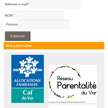
Adresse e-mail*
NOM
Prénom
Nos partenaires