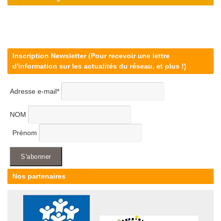
Inscription Newsletter (Pour recevoir une lettre
d'information sur les actualités du réseau, et plus !)
Adresse e-mail*
NOM
Prénom
Nos partenaires