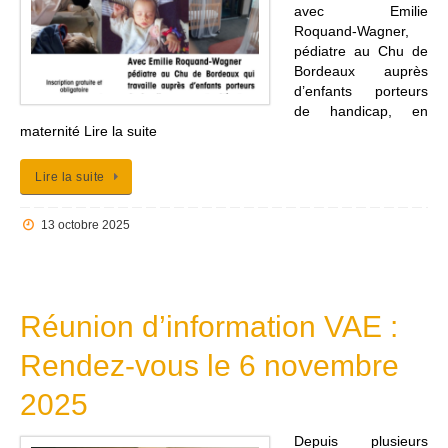
avec Emilie
Roquand-Wagner,
pédiatre au Chu de
Bordeaux auprès
d’enfants porteurs
de handicap, en
maternité Lire la suite
Lire la suite
13 octobre 2025
Réunion d’information VAE :
Rendez-vous le 6 novembre
2025
Depuis plusieurs