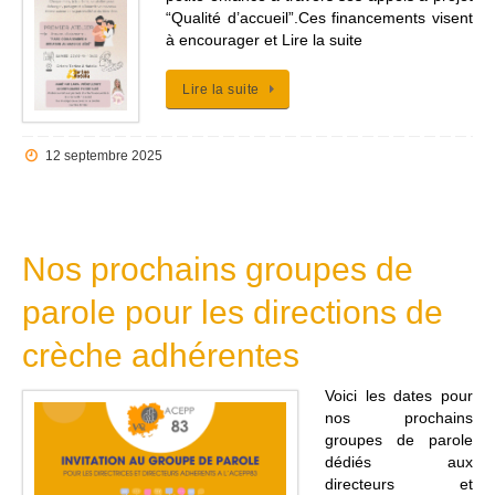
“Qualité d’accueil”.Ces financements visent
à encourager et Lire la suite
Lire la suite
12 septembre 2025
Nos prochains groupes de
parole pour les directions de
crèche adhérentes
Voici les dates pour
nos prochains
groupes de parole
dédiés aux
directeurs et