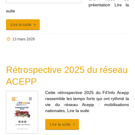
préentation Lire la
suite
Lire la suite
13 mars 2026
Rétrospective 2025 du réseau
ACEPP
Cette rétrospective 2025 du Fil’Info Acepp
rassemble les temps forts qui ont rythmé la
vie du réseau Acepp : mobilisations
nationales, Lire la suite
Lire la suite