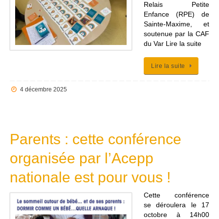
Relais Petite
Enfance (RPE) de
Sainte-Maxime, et
soutenue par la CAF
du Var Lire la suite
Lire la suite
4 décembre 2025
Parents : cette conférence
organisée par l’Acepp
nationale est pour vous !
Cette conférence
se déroulera le 17
octobre à 14h00