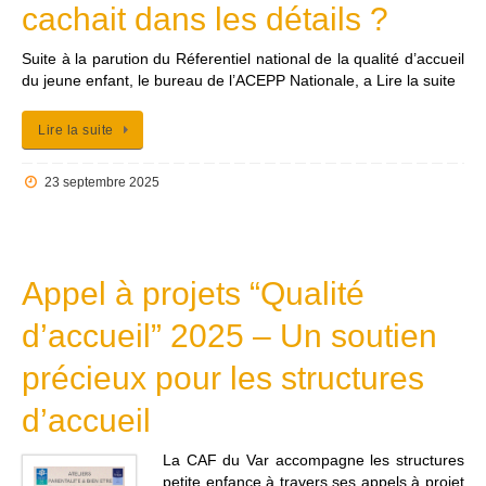
cachait dans les détails ?
Suite à la parution du Réferentiel national de la qualité d’accueil
du jeune enfant, le bureau de l’ACEPP Nationale, a Lire la suite
Lire la suite
23 septembre 2025
Appel à projets “Qualité
d’accueil” 2025 – Un soutien
précieux pour les structures
d’accueil
La CAF du Var accompagne les structures
petite enfance à travers ses appels à projet