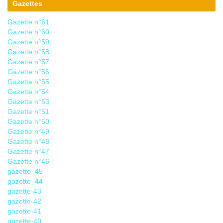
Gazettes
Gazette n°61
Gazette n°60
Gazette n°59
Gazette n°58
Gazette n°57
Gazette n°56
Gazette n°55
Gazette n°54
Gazette n°53
Gazette n°51
Gazette n°50
Gazette n°49
Gazette n°48
Gazette n°47
Gazette n°46
gazette_45
gazette_44
gazette-43
gazette-42
gazette-41
gazette-40