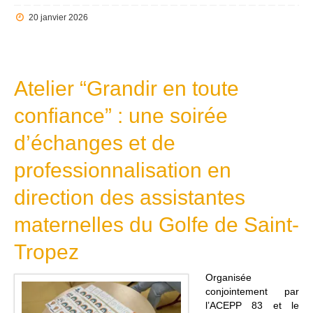
20 janvier 2026
Atelier “Grandir en toute
confiance” : une soirée
d’échanges et de
professionnalisation en
direction des assistantes
maternelles du Golfe de Saint-
Tropez
Organisée
conjointement par
l’ACEPP 83 et le