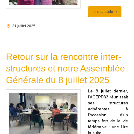
Lire la suite
31 juillet 2025
Retour sur la rencontre inter-
structures et notre Assemblée
Générale du 8 juillet 2025
Le 8 juillet dernier,
l’ACEPP83 réunissait
ses structures
adhérentes à
l’occasion d’un
temps fort de la vie
fédérative : une Lire
la suite