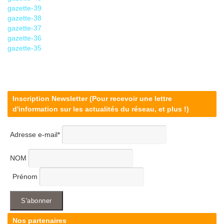
gazette-39
gazette-38
gazette-37
gazette-36
gazette-35
Inscription Newsletter (Pour recevoir une lettre
d'information sur les actualités du réseau, et plus !)
Adresse e-mail*
NOM
Prénom
Nos partenaires