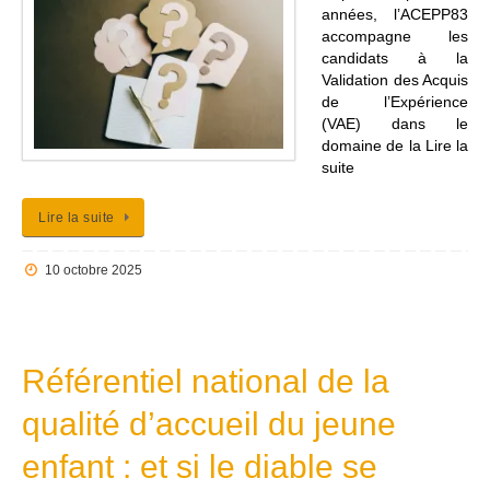
années, l’ACEPP83
accompagne les
candidats à la
Validation des Acquis
de l’Expérience
(VAE) dans le
domaine de la Lire la
suite
Lire la suite
10 octobre 2025
Référentiel national de la
qualité d’accueil du jeune
enfant : et si le diable se