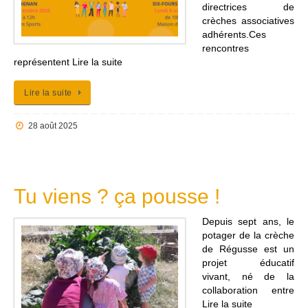
directrices de
crèches associatives
adhérents.Ces
rencontres
représentent Lire la suite
Lire la suite
28 août 2025
Tu viens ? ça pousse !
Depuis sept ans, le
potager de la crèche
de Régusse est un
projet éducatif
vivant, né de la
collaboration entre
Lire la suite