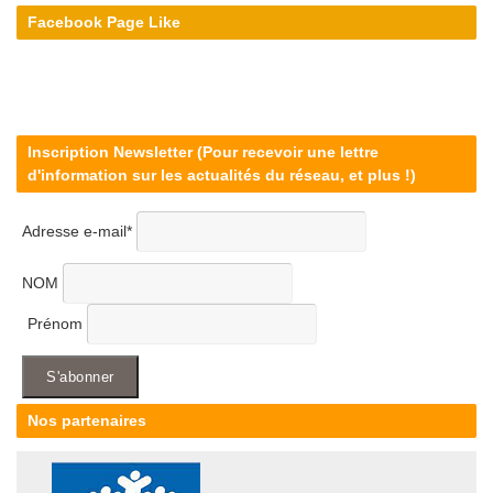
Facebook Page Like
Inscription Newsletter (Pour recevoir une lettre
d'information sur les actualités du réseau, et plus !)
Adresse e-mail*
NOM
Prénom
Nos partenaires