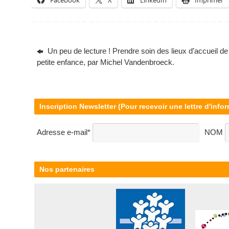
Un peu de lecture ! Prendre soin des lieux d’accueil de 
petite enfance, par Michel Vandenbroeck.
Inscription Newsletter (Pour recevoir une lettre d'infor
Adresse e-mail*
NOM
Nos partenaires