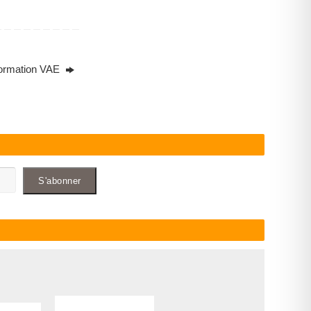
formation VAE